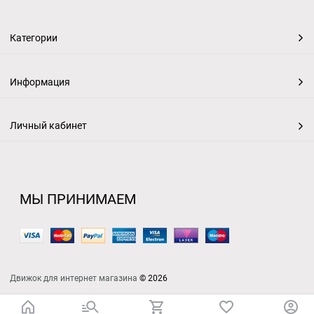
Категории
Информация
Личный кабинет
МЫ ПРИНИМАЕМ
Движок для интернет магазина
© 2026