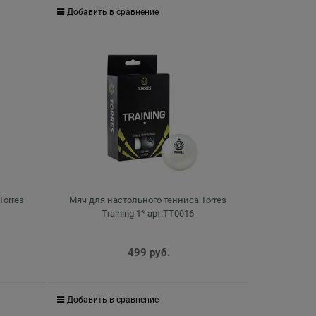
Добавить в сравнение
Torres
Мяч для настольного тенниса Torres
Training 1* арт.TT0016
499
 руб.
Добавить в сравнение