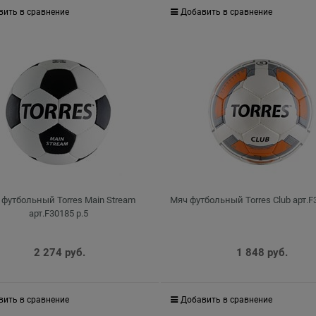
вить в сравнение
Добавить в сравнение
 футбольный Torres Main Stream
Мяч футбольный Torres Club арт.F
арт.F30185 р.5
2 274
 руб.
1 848
 руб.
вить в сравнение
Добавить в сравнение