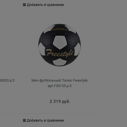
Добавить в сравнение
30035 р.5
Мяч футбольный Torres Freestyle
арт.F30135 р.5
2 319
 руб.
Добавить в сравнение