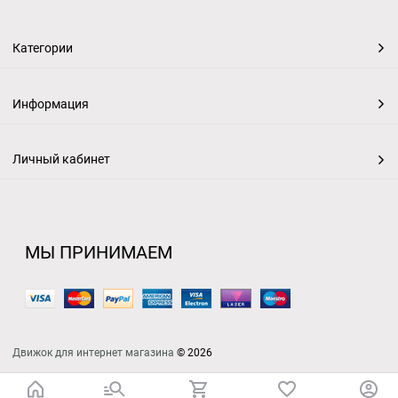
Категории
Информация
Личный кабинет
МЫ ПРИНИМАЕМ
Движок для интернет магазина
© 2026