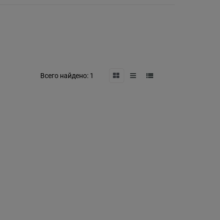
Всего найдено:
1