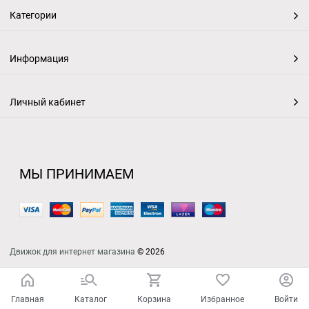
Категории
Информация
Личный кабинет
МЫ ПРИНИМАЕМ
Движок для интернет магазина
© 2026
Главная
Каталог
Корзина
Избранное
Войти