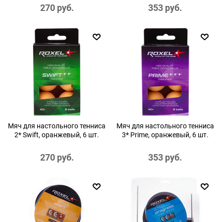
270
 руб.
353
 руб.
Мяч для настольного тенниса
Мяч для настольного тенниса
2* Swift, оранжевый, 6 шт.
3* Prime, оранжевый, 6 шт.
270
 руб.
353
 руб.