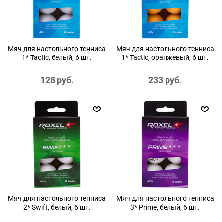
Мяч для настольного тенниса
Мяч для настольного тенниса
1* Tactic, белый, 6 шт.
1* Tactic, оранжевый, 6 шт.
128
 руб.
233
 руб.
Мяч для настольного тенниса
Мяч для настольного тенниса
2* Swift, белый, 6 шт.
3* Prime, белый, 6 шт.