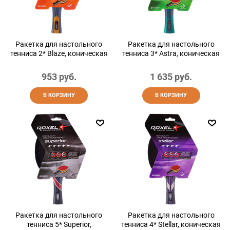
Ракетка для настольного
Ракетка для настольного
тенниса 2* Blaze, коническая
тенниса 3* Astra, коническая
953
 руб.
1 635
 руб.
В КОРЗИНУ
В КОРЗИНУ
Ракетка для настольного
Ракетка для настольного
тенниса 5* Superior,
тенниса 4* Stellar, коническая