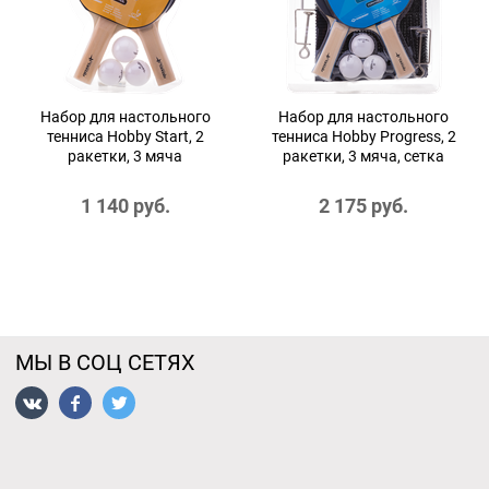
Набор для настольного
Набор для настольного
тенниса Hobby Start, 2
тенниса Hobby Progress, 2
ракетки, 3 мяча
ракетки, 3 мяча, сетка
1 140
 руб.
2 175
 руб.
МЫ В СОЦ СЕТЯХ