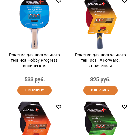
Ракетка для настольного
Ракетка для настольного
тенниса Hobby Progress,
тенниса 1* Forward,
коническая
коническая
533
 руб.
825
 руб.
В КОРЗИНУ
В КОРЗИНУ