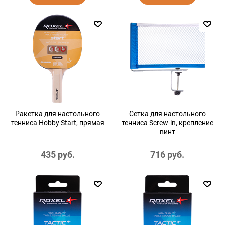
Ракетка для настольного
Сетка для настольного
тенниса Hobby Start, прямая
тенниса Screw-in, крепление
винт
435
 руб.
716
 руб.