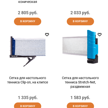
коническая
2 805
 руб.
2 033
 руб.
В КОРЗИНУ
В КОРЗИНУ
Сетка для настольного
Сетка для настольного
тенниса Clip-on, на клипсе
тенниса Stretch-Net,
раздвижная
1 335
 руб.
1 583
 руб.
В КОРЗИНУ
В КОРЗИНУ