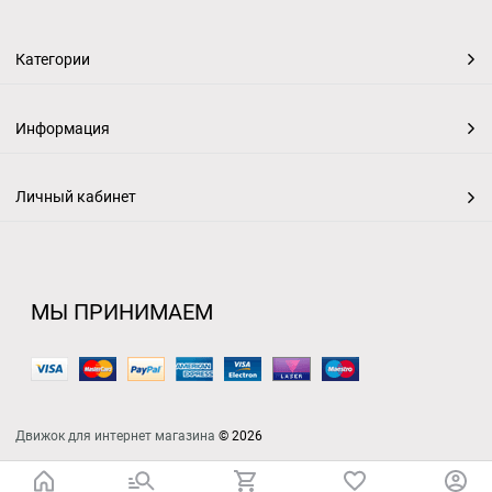
Категории
Информация
Личный кабинет
МЫ ПРИНИМАЕМ
Движок для интернет магазина
© 2026