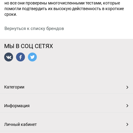
но все они проверены многочисленными тестами, которые
помогли подтвердить их высокую действенность в короткие
сроки.
Вернуться к списку брендов
МЫ В СОЦ СЕТЯХ
Категории
Информация
Личный кабинет