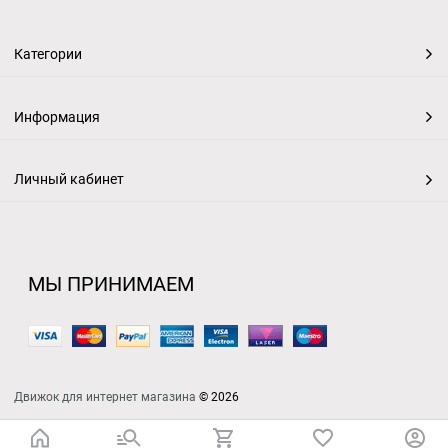
Категории
Информация
Личный кабинет
МЫ ПРИНИМАЕМ
Движок для интернет магазина
© 2026