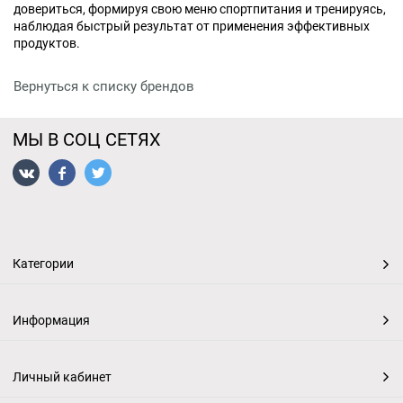
довериться, формируя свою меню спортпитания и тренируясь,
наблюдая быстрый результат от применения эффективных
продуктов.
Вернуться к списку брендов
МЫ В СОЦ СЕТЯХ
Категории
Информация
Личный кабинет