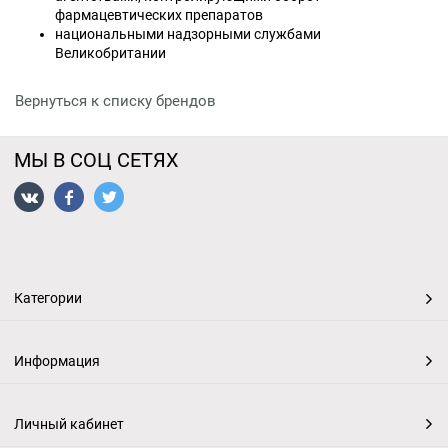
фармацевтических препаратов
национальными надзорными службами
Великобритании
Вернуться к списку брендов
МЫ В СОЦ СЕТЯХ
Категории
Информация
Личный кабинет