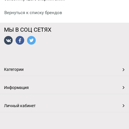
Вернуться к списку брендов
МЫ В СОЦ СЕТЯХ
Категории
Информация
Личный кабинет