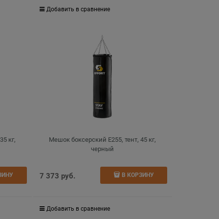
Добавить в сравнение
35 кг,
Мешок боксерский E255, тент, 45 кг,
черный
7 373
 руб.
ЗИНУ
В КОРЗИНУ
Добавить в сравнение