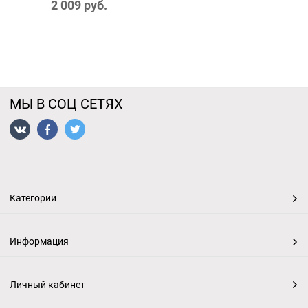
2 009
 руб.
МЫ В СОЦ СЕТЯХ
Категории
Информация
Личный кабинет