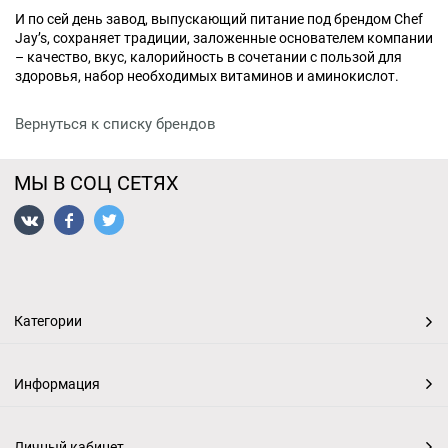
И по сей день завод, выпускающий питание под брендом Chef
Jay’s, сохраняет традиции, заложенные основателем компании
– качество, вкус, калорийность в сочетании с пользой для
здоровья, набор необходимых витаминов и аминокислот.
Вернуться к списку брендов
МЫ В СОЦ СЕТЯХ
Категории
Информация
Личный кабинет