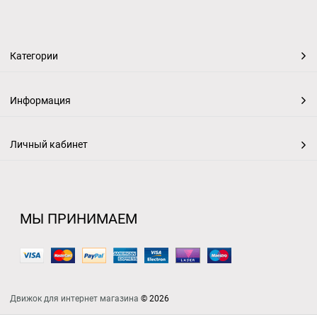
Категории
Информация
Личный кабинет
МЫ ПРИНИМАЕМ
Движок для интернет магазина
© 2026