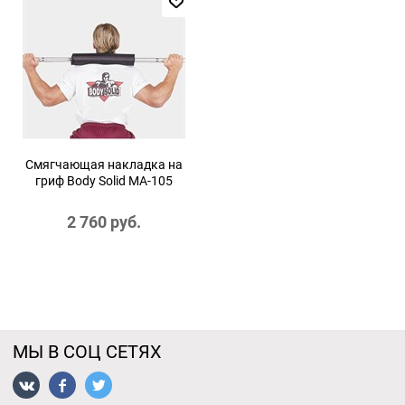
Смягчающая накладка на
гриф Body Solid MA-105
2 760
 руб.
МЫ В СОЦ СЕТЯХ