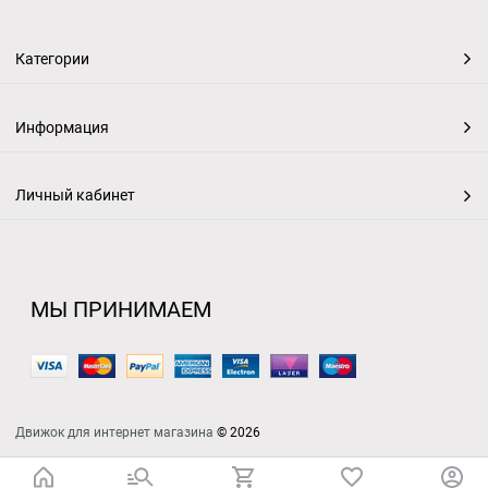
Категории
Информация
Личный кабинет
МЫ ПРИНИМАЕМ
Движок для интернет магазина
© 2026