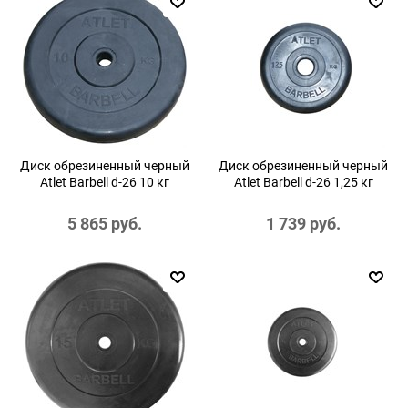
Диск обрезиненный черный
Диск обрезиненный черный
Atlet Barbell d-26 10 кг
Atlet Barbell d-26 1,25 кг
5 865
 руб.
1 739
 руб.