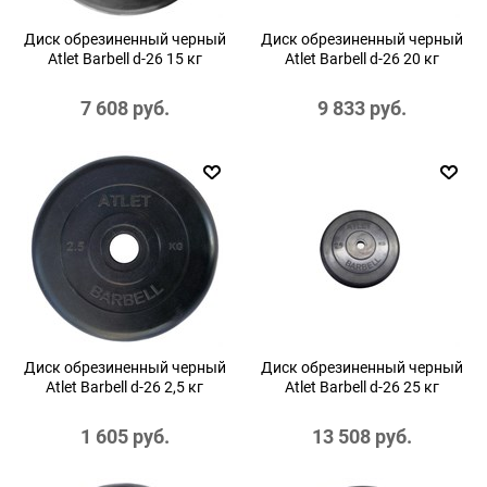
Диск обрезиненный черный
Диск обрезиненный черный
Atlet Barbell d-26 15 кг
Atlet Barbell d-26 20 кг
7 608
 руб.
9 833
 руб.
Диск обрезиненный черный
Диск обрезиненный черный
Atlet Barbell d-26 2,5 кг
Atlet Barbell d-26 25 кг
1 605
 руб.
13 508
 руб.