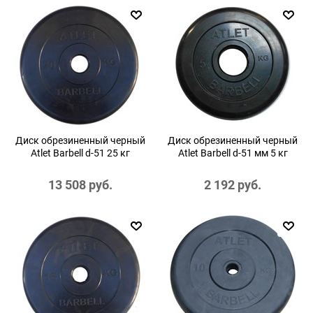
Диск обрезиненный черный
Диск обрезиненный черный
Atlet Barbell d-51 25 кг
Atlet Barbell d-51 мм 5 кг
13 508
 руб.
2 192
 руб.