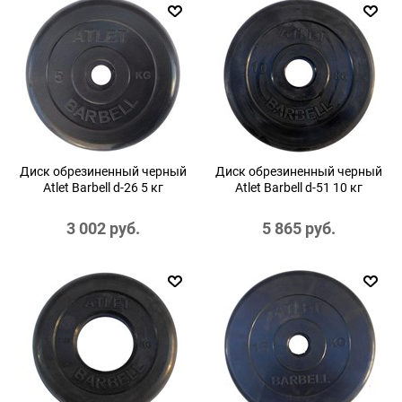
Диск обрезиненный черный
Диск обрезиненный черный
Atlet Barbell d-26 5 кг
Atlet Barbell d-51 10 кг
3 002
 руб.
5 865
 руб.