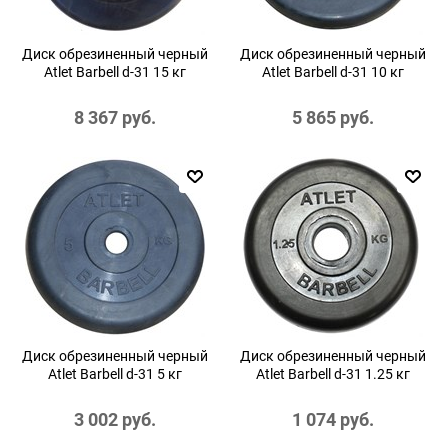
Диск обрезиненный черный
Диск обрезиненный черный
Atlet Barbell d-31 15 кг
Atlet Barbell d-31 10 кг
8 367
 руб.
5 865
 руб.
Диск обрезиненный черный
Диск обрезиненный черный
Atlet Barbell d-31 5 кг
Atlet Barbell d-31 1.25 кг
3 002
 руб.
1 074
 руб.