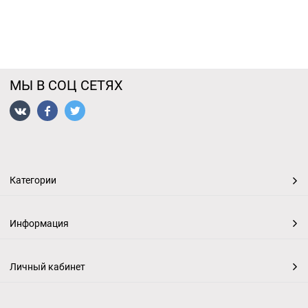
МЫ В СОЦ СЕТЯХ
Категории
Информация
Личный кабинет