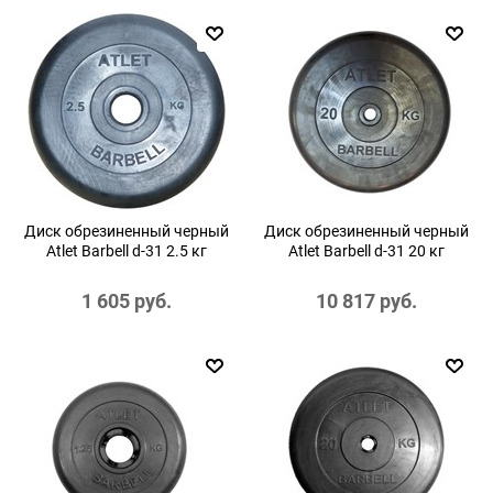
Диск обрезиненный черный
Диск обрезиненный черный
Atlet Barbell d-31 2.5 кг
Atlet Barbell d-31 20 кг
1 605
 руб.
10 817
 руб.