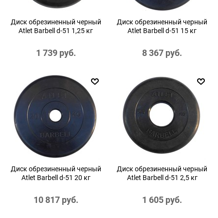
Диск обрезиненный черный
Диск обрезиненный черный
Atlet Barbell d-51 1,25 кг
Atlet Barbell d-51 15 кг
1 739
 руб.
8 367
 руб.
Диск обрезиненный черный
Диск обрезиненный черный
Atlet Barbell d-51 20 кг
Atlet Barbell d-51 2,5 кг
10 817
 руб.
1 605
 руб.