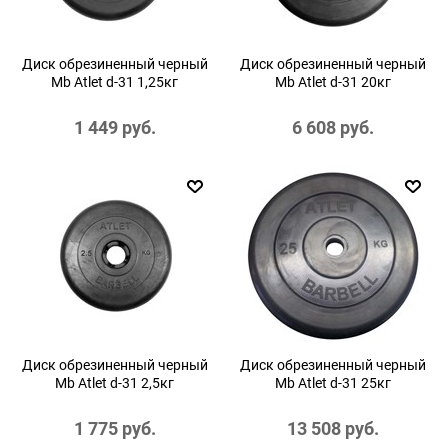
Диск обрезиненный черный
Диск обрезиненный черный
Mb Atlet d-31 1,25кг
Mb Atlet d-31 20кг
1 449
 руб.
6 608
 руб.
Диск обрезиненный черный
Диск обрезиненный черный
Mb Atlet d-31 2,5кг
Mb Atlet d-31 25кг
1 775
 руб.
13 508
 руб.