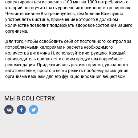
ориентироваться из расчета 100 мкг на 1000 потребляемых
калорий плюс учитывать уровень интенсивности тренировок.
Чем интенсивнее Вы тренируетесь, тем больше Вам нужно
употреблять биотина, применение которого в должном
количестве позволит поддержать здоровое состояние Вашего
организма.
Для того, чтобы освободить себя от постоянного контроля за
потребляемыми калориями и расчета необходимого
количества витамина Н, используйте инструкцию. Каждый
производитель прилагает к своим продуктам подробные
рекомендации. Придерживаясь режима приема, указанного
изготовителем, просто и легко решить проблему насыщения
организма важным для его функционирования веществом.
МЫ В СОЦ СЕТЯХ