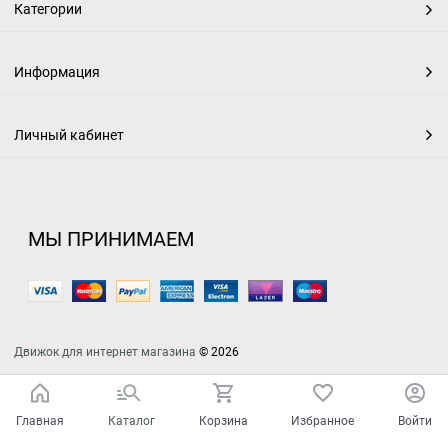
Категории
Информация
Личный кабинет
МЫ ПРИНИМАЕМ
Движок для интернет магазина
© 2026
Главная
Каталог
Корзина
Избранное
Войти