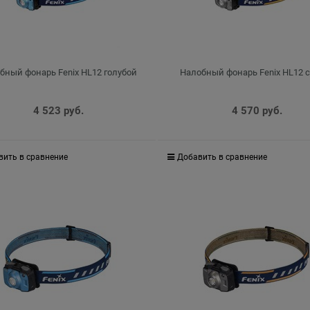
бный фонарь Fenix HL12 голубой
Налобный фонарь Fenix HL12 
4 523
 руб.
4 570
 руб.
вить в сравнение
Добавить в сравнение