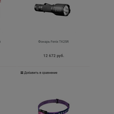
й
Фонарь Fenix TK25R
12 672
 руб.
Добавить в сравнение