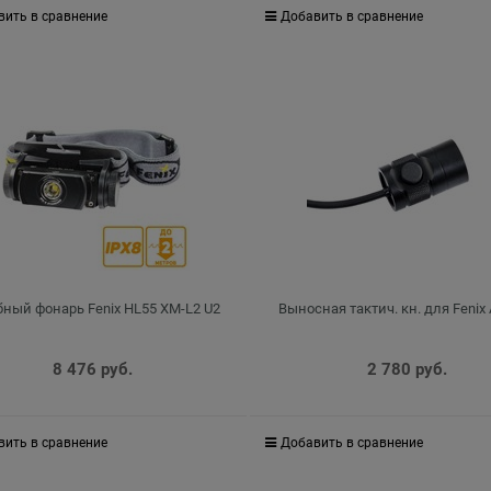
вить в сравнение
Добавить в сравнение
ный фонарь Fenix HL55 XM-L2 U2
Выносная тактич. кн. для Fenix
8 476
 руб.
2 780
 руб.
вить в сравнение
Добавить в сравнение