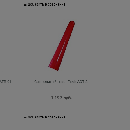
Добавить в сравнение
 AER-01
Сигнальный жезл Fenix AOT-S
1 197
 руб.
Добавить в сравнение