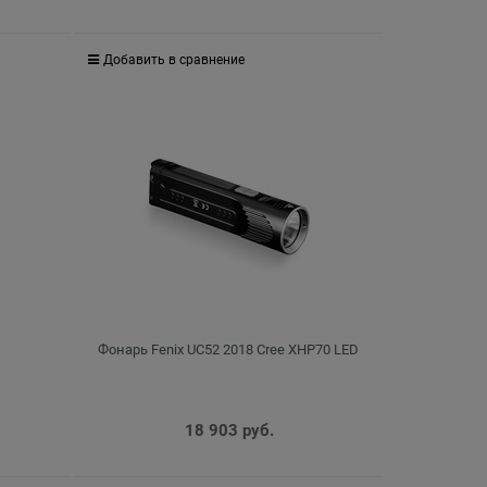
Добавить в сравнение
Фонарь Fenix UC52 2018 Cree XHP70 LED
18 903
 руб.