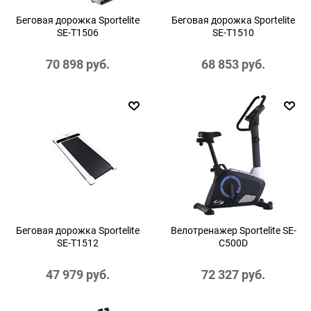
Беговая дорожка Sportelite
Беговая дорожка Sportelite
SE-T1506
SE-T1510
70 898
 руб.
68 853
 руб.
Беговая дорожка Sportelite
Велотренажер Sportelite SE-
SE-T1512
C500D
47 979
 руб.
72 327
 руб.