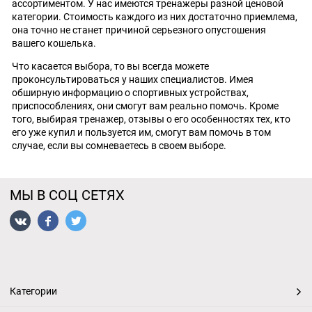
ассортиментом. У нас имеются тренажеры разной ценовой
категории. Стоимость каждого из них достаточно приемлема,
она точно не станет причиной серьезного опустошения
вашего кошелька.
Что касается выбора, то вы всегда можете
проконсультироваться у наших специалистов. Имея
обширную информацию о спортивных устройствах,
приспособлениях, они смогут вам реально помочь. Кроме
того, выбирая тренажер, отзывы о его особенностях тех, кто
его уже купил и пользуется им, смогут вам помочь в том
случае, если вы сомневаетесь в своем выборе.
МЫ В СОЦ СЕТЯХ
Категории