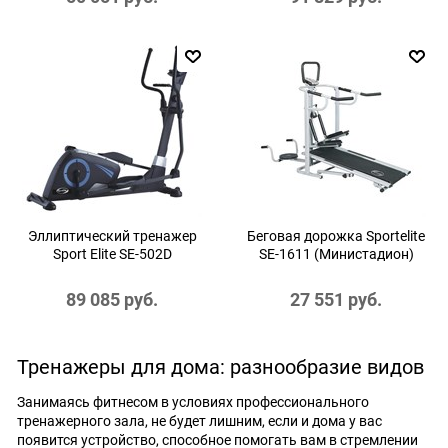
Эллиптический тренажер
Беговая дорожка Sportelite
Sport Elite SE-502D
SE-1611 (Министадион)
89 085
 руб.
27 551
 руб.
Тренажеры для дома: разнообразие видов
Занимаясь фитнесом в условиях профессионального
тренажерного зала, не будет лишним, если и дома у вас
появится устройство, способное помогать вам в стремлении