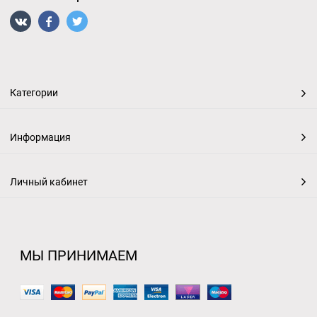
Категории
Информация
Личный кабинет
МЫ ПРИНИМАЕМ