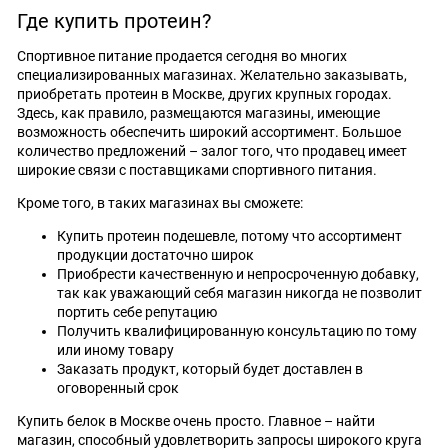
Где купить протеин?
Спортивное питание продается сегодня во многих
специализированных магазинах. Желательно заказывать,
приобретать протеин в Москве, других крупных городах.
Здесь, как правило, размещаются магазины, имеющие
возможность обеспечить широкий ассортимент. Большое
количество предложений – залог того, что продавец имеет
широкие связи с поставщиками спортивного питания.
Кроме того, в таких магазинах вы сможете:
Купить протеин подешевле, потому что ассортимент
продукции достаточно широк
Приобрести качественную и непросроченную добавку,
так как уважающий себя магазин никогда не позволит
портить себе репутацию
Получить квалифицированную консультацию по тому
или иному товару
Заказать продукт, который будет доставлен в
оговоренный срок
Купить белок в Москве очень просто. Главное – найти
магазин, способный удовлетворить запросы широкого круга