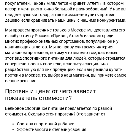
покупателей. Таковым является «Привет, Атлет!», в котором
ассортимент достаточно большой и разнообразный. У нас вы
найдете нужный товар, а также сможете купить протеин
дешево, если сравнивать наши цены с нашими конкурентами.
Мы продаем протеин не только в Москве, мы доставляем его
в любую точку России. «Привет, Атлет!» известен среди
многих профессиональных спортсменов, популярен он и у
начинающих атлетов. Мы по праву считаемся интернет-
магазином протеинов, потому что знаем о том, как важен
этот вид спортивного питания для людей, которые стремятся
совершенствовать свое тело, используя специально
разработанную для них продукцию. Если вы решили купить
протеин в Москве, то, выбрав наш магазин, вы примете самое
верное решение.
Протеин и цена: от чего зависит
показатель стоимости?
Белковое спортивное питание предлагается по разной
стоимости. Сколько стоит протеин? Это зависит от:
Состава спортивной добавки
Эффективности и степени усвоения