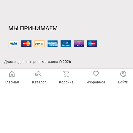
МЫ ПРИНИМАЕМ
Движок для интернет магазина
© 2026
Главная
Каталог
Корзина
Избранное
Войти