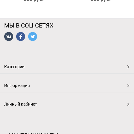
МЫ В СОЦ СЕТЯХ
Категории
Информация
Личный кабинет