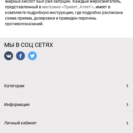
жирных кислот был уже запущен. Каждый жиросжигатель,
представленный в
магазине «Привет, Атлет!»
, имеет в
комплекте подробную инструкцию, где подробно расписана
схема приема, дозировки и приведен перечень
противопоказаний.
МЫ В СОЦ СЕТЯХ
Категории
Информация
Личный кабинет