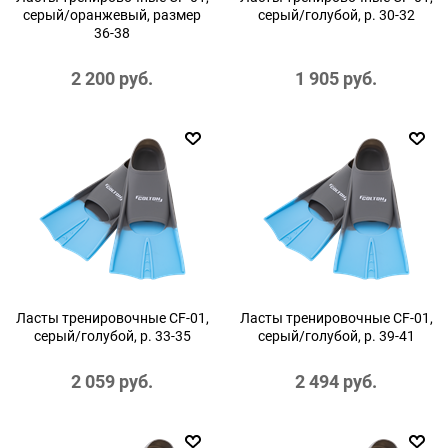
серый/оранжевый, размер
серый/голубой, р. 30-32
36-38
2 200
 руб.
1 905
 руб.
Ласты тренировочные CF-01,
Ласты тренировочные CF-01,
серый/голубой, р. 33-35
серый/голубой, р. 39-41
2 059
 руб.
2 494
 руб.