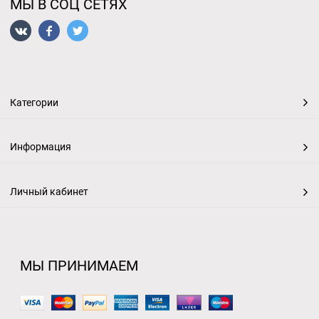
МЫ В СОЦ СЕТЯХ
Категории
Информация
Личный кабинет
МЫ ПРИНИМАЕМ