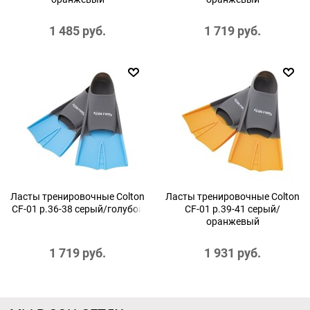
1 485
 руб.
1 719
 руб.
Ласты тренировочные Colton
Ласты тренировочные Colton
CF-01 р.36-38 серый/голубой
CF-01 р.39-41 серый/
оранжевый
1 719
 руб.
1 931
 руб.