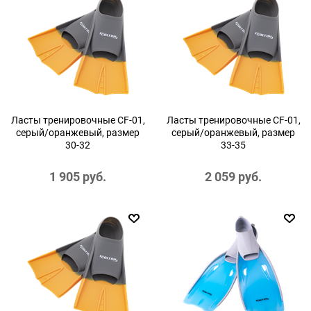
Ласты тренировочные CF-01,
Ласты тренировочные CF-01,
серый/оранжевый, размер
серый/оранжевый, размер
30-32
33-35
1 905
 руб.
2 059
 руб.