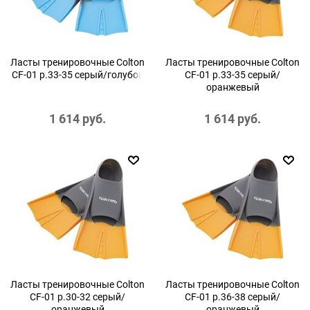
Ласты тренировочные Colton
Ласты тренировочные Colton
CF-01 р.33-35 серый/голубой
CF-01 р.33-35 серый/
оранжевый
1 614
 руб.
1 614
 руб.
Ласты тренировочные Colton
Ласты тренировочные Colton
CF-01 р.30-32 серый/
CF-01 р.36-38 серый/
оранжевый
оранжевый