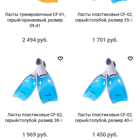
Ласты тренировочные CF-01,
Ласты пластиковые CF-02,
серый/оранжевый, размер
серый/голубой, размер 35-37
39-41
2 494
 руб.
1 701
 руб.
Ласты пластиковые CF-02,
Ласты пластиковые CF-02,
серый/голубой, размер 38-39
серый/голубой, размер 40-42
1 969
 руб.
1 450
 руб.