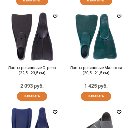
В КОРЗИНУ
В КОРЗИНУ
Ласты резиновые Стрела
Ласты резиновые Малютка
(22,5 - 23,5 см)
(20,5 - 21,5 см)
2 093
 руб.
1 425
 руб.
ЗАКАЗАТЬ
ЗАКАЗАТЬ