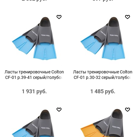
Ласты тренировочные Colton
Ласты тренировочные Colton
CF-01 р.39-41 серый/голубой
CF-01 р.30-32 серый/голубой
1 931
 руб.
1 485
 руб.