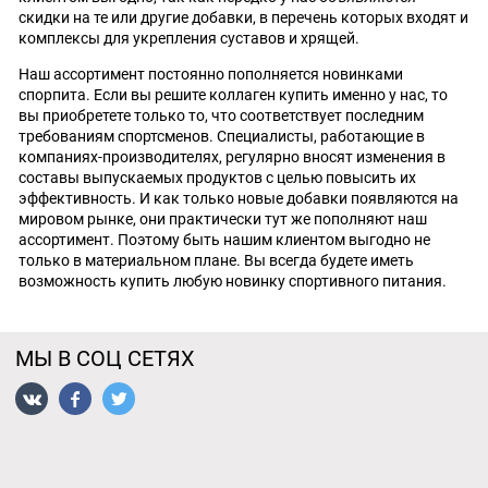
скидки на те или другие добавки, в перечень которых входят и
комплексы для укрепления суставов и хрящей.
Наш ассортимент постоянно пополняется новинками
спорпита. Если вы решите коллаген купить именно у нас, то
вы приобретете только то, что соответствует последним
требованиям спортсменов. Специалисты, работающие в
компаниях-производителях, регулярно вносят изменения в
составы выпускаемых продуктов с целью повысить их
эффективность. И как только новые добавки появляются на
мировом рынке, они практически тут же пополняют наш
ассортимент. Поэтому быть нашим клиентом выгодно не
только в материальном плане. Вы всегда будете иметь
возможность купить любую новинку спортивного питания.
МЫ В СОЦ СЕТЯХ