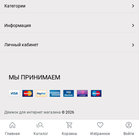
Категории
Информация
Личный кабинет
МЫ ПРИНИМАЕМ
Движок для интернет магазина
© 2026
Главная
Каталог
Корзина
Избранное
Войти