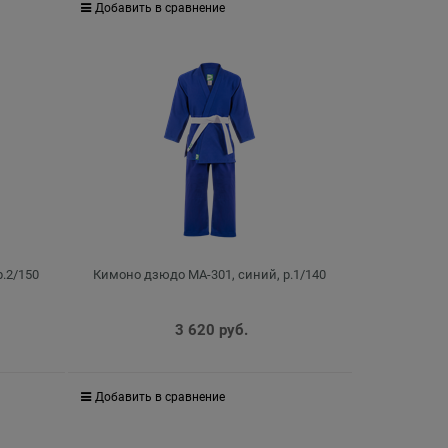
Добавить в сравнение
.2/150
Кимоно дзюдо MA-301, синий, р.1/140
3 620
 руб.
Добавить в сравнение