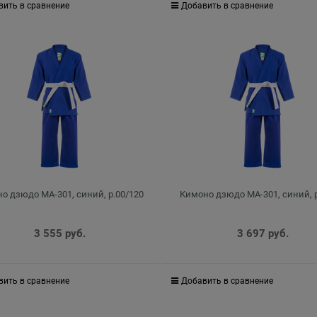
вить в сравнение
Добавить в сравнение
о дзюдо MA-301, синий, р.00/120
Кимоно дзюдо MA-301, синий, р
3 555
 руб.
3 697
 руб.
вить в сравнение
Добавить в сравнение