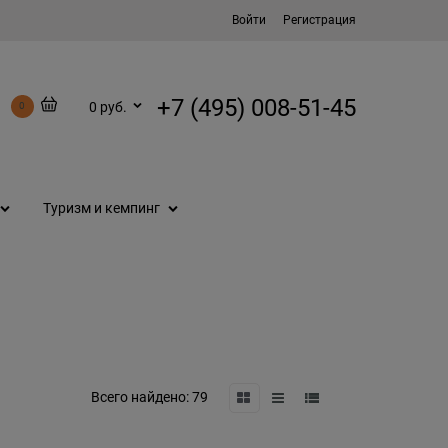
Войти
Регистрация
+7 (495) 008-51-45
0 руб.
0
Туризм и кемпинг
Всего найдено:
79