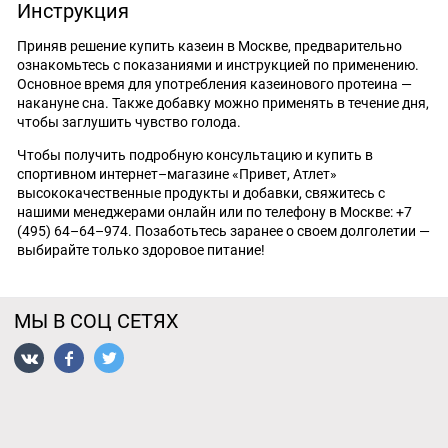
Инструкция
Приняв решение купить казеин в Москве, предварительно
ознакомьтесь с показаниями и инструкцией по применению.
Основное время для употребления казеинового протеина —
накануне сна. Также добавку можно применять в течение дня,
чтобы заглушить чувство голода.
Чтобы получить подробную консультацию и купить в
спортивном интернет–магазине «Привет, Атлет»
высококачественные продукты и добавки, свяжитесь с
нашими менеджерами онлайн или по телефону в Москве: +7
(495) 64–64–974. Позаботьтесь заранее о своем долголетии —
выбирайте только здоровое питание!
МЫ В СОЦ СЕТЯХ