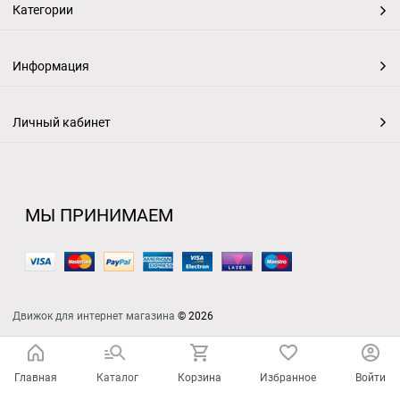
Категории
Информация
Личный кабинет
МЫ ПРИНИМАЕМ
Движок для интернет магазина
© 2026
Главная
Каталог
Корзина
Избранное
Войти