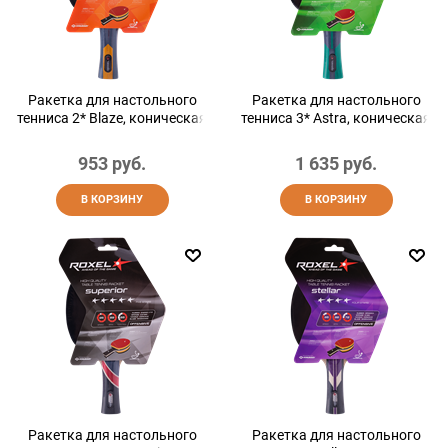
Ракетка для настольного
Ракетка для настольного
тенниса 2* Blaze, коническая
тенниса 3* Astra, коническая
953
 руб.
1 635
 руб.
В КОРЗИНУ
В КОРЗИНУ
Ракетка для настольного
Ракетка для настольного