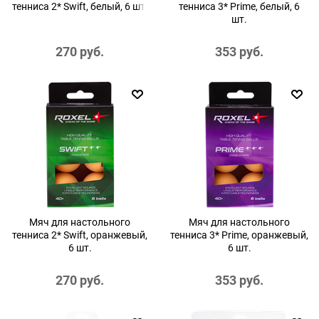
тенниса 2* Swift, белый, 6 шт.
тенниса 3* Prime, белый, 6
шт.
270
 руб.
353
 руб.
Мяч для настольного
Мяч для настольного
тенниса 2* Swift, оранжевый,
тенниса 3* Prime, оранжевый,
6 шт.
6 шт.
270
 руб.
353
 руб.