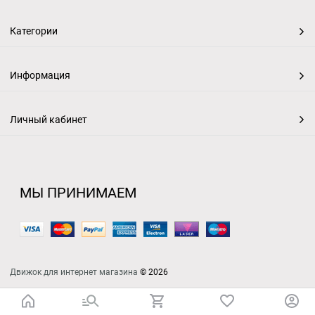
Категории
Информация
Личный кабинет
МЫ ПРИНИМАЕМ
Движок для интернет магазина
© 2026