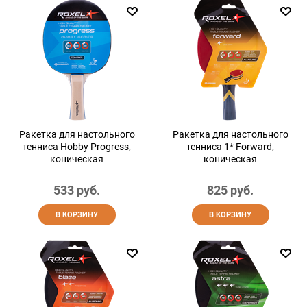
Ракетка для настольного
Ракетка для настольного
тенниса Hobby Progress,
тенниса 1* Forward,
коническая
коническая
533
 руб.
825
 руб.
В КОРЗИНУ
В КОРЗИНУ