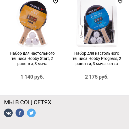
Набор для настольного
Набор для настольного
тенниса Hobby Start, 2
тенниса Hobby Progress, 2
ракетки, 3 мяча
ракетки, 3 мяча, сетка
1 140
 руб.
2 175
 руб.
МЫ В СОЦ СЕТЯХ