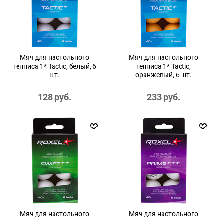
Мяч для настольного
Мяч для настольного
тенниса 1* Tactic, белый, 6
тенниса 1* Tactic,
шт.
оранжевый, 6 шт.
128
 руб.
233
 руб.
Мяч для настольного
Мяч для настольного