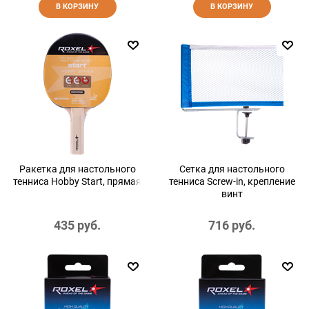
В КОРЗИНУ
В КОРЗИНУ
Ракетка для настольного
Сетка для настольного
тенниса Hobby Start, прямая
тенниса Screw-in, крепление
винт
435
 руб.
716
 руб.