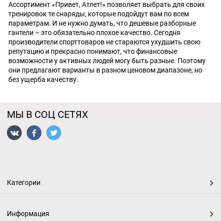
Ассортимент «Привет, Атлет!» позволяет выбрать для своих
тренировок те снаряды, которые подойдут вам по всем
параметрам. И не нужно думать, что дешевые разборные
гантели – это обязательно плохое качество. Сегодня
производители спорттоваров не стараются ухудшить свою
репутацию и прекрасно понимают, что финансовые
возможности у активных людей могу быть разные. Поэтому
они предлагают варианты в разном ценовом диапазоне, но
без ущерба качеству.
МЫ В СОЦ СЕТЯХ
Категории
Информация