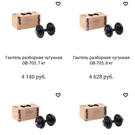
Гантель разборная чугунная
Гантель разборная чугунная
DB-703, 7 кг
DB-703, 8 кг
4 140
 руб.
4 628
 руб.