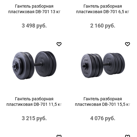
Гантель разборная
Гантель разборная
пластиковая DB-701 13 кг
пластиковая DB-701 6,5 кг
3 498
 руб.
2 160
 руб.
Гантель разборная
Гантель разборная
пластиковая DB-701 11,5 кг
пластиковая DB-701 15,5 кг
3 215
 руб.
4 076
 руб.