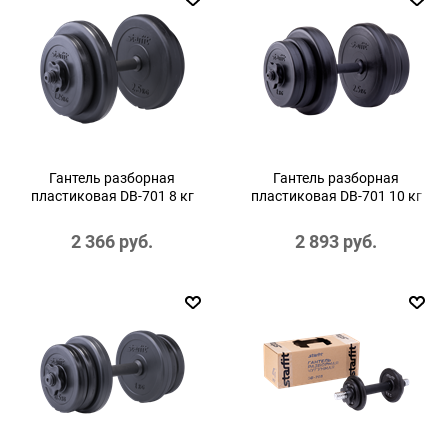
Гантель разборная
Гантель разборная
пластиковая DB-701 8 кг
пластиковая DB-701 10 кг
2 366
 руб.
2 893
 руб.