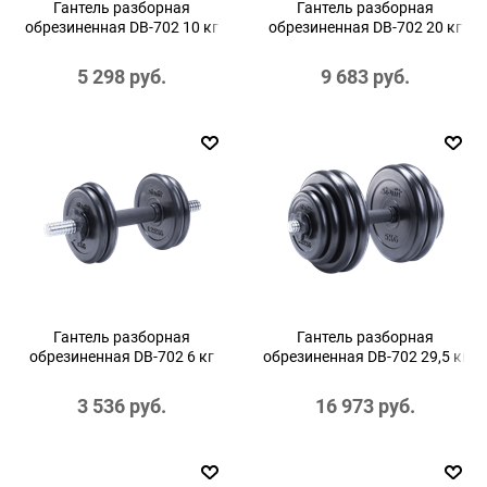
Гантель разборная
Гантель разборная
обрезиненная DB-702 10 кг
обрезиненная DB-702 20 кг
5 298
 руб.
9 683
 руб.
Гантель разборная
Гантель разборная
обрезиненная DB-702 6 кг
обрезиненная DB-702 29,5 кг
3 536
 руб.
16 973
 руб.