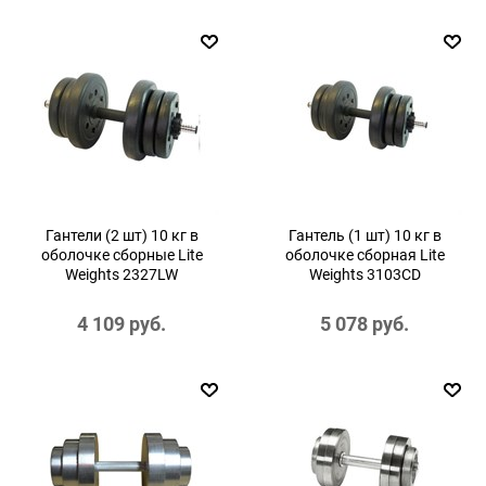
Гантели (2 шт) 10 кг в
Гантель (1 шт) 10 кг в
оболочке сборные Lite
оболочке сборная Lite
Weights 2327LW
Weights 3103CD
4 109
 руб.
5 078
 руб.