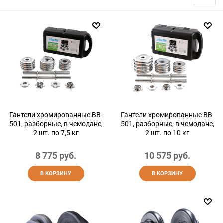
Гантели хромированные BB-
Гантели хромированные BB-
501, разборные, в чемодане,
501, разборные, в чемодане,
2 шт. по 7,5 кг
2 шт. по 10 кг
8 775
 руб.
10 575
 руб.
В КОРЗИНУ
В КОРЗИНУ