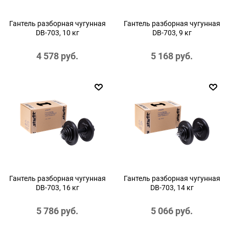
Гантель разборная чугунная
Гантель разборная чугунная
DB-703, 10 кг
DB-703, 9 кг
4 578
 руб.
5 168
 руб.
Гантель разборная чугунная
Гантель разборная чугунная
DB-703, 16 кг
DB-703, 14 кг
5 786
 руб.
5 066
 руб.