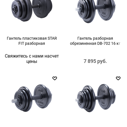
Гантель пластиковая STAR
Гантель разборная
FIT разборная
обрезиненная DB-702 16 кг
Свяжитесь с нами насчет
7 895
 руб.
цены