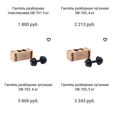
Гантель разборная
Гантель разборная чугунная
пластиковая DB-701 5 кг
DB-703, 4 кг
1 800
 руб.
2 213
 руб.
Гантель разборная чугунная
Гантель разборная чугунная
DB-703, 6 кг
DB-703, 5 кг
3 806
 руб.
3 343
 руб.