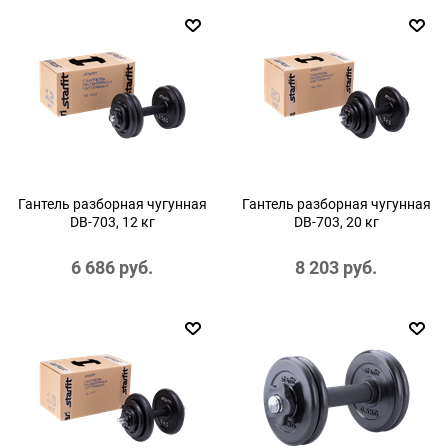
Гантель разборная чугунная
Гантель разборная чугунная
DB-703, 12 кг
DB-703, 20 кг
6 686
 руб.
8 203
 руб.