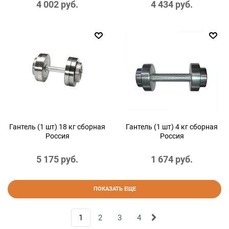
4 002
 руб.
4 434
 руб.
Гантель (1 шт) 18 кг сборная
Гантель (1 шт) 4 кг сборная
Россия
Россия
5 175
 руб.
1 674
 руб.
ПОКАЗАТЬ ЕЩЕ
1
2
3
4