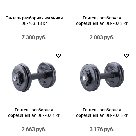
Гантель разборная чугунная
Гантель разборная
DB-703, 18 кг
обрезиненная DB-702 3 кг
7 380
 руб.
2 083
 руб.
Гантель разборная
Гантель разборная
обрезиненная DB-702 4 кг
обрезиненная DB-702 5 кг
2 663
 руб.
3 176
 руб.