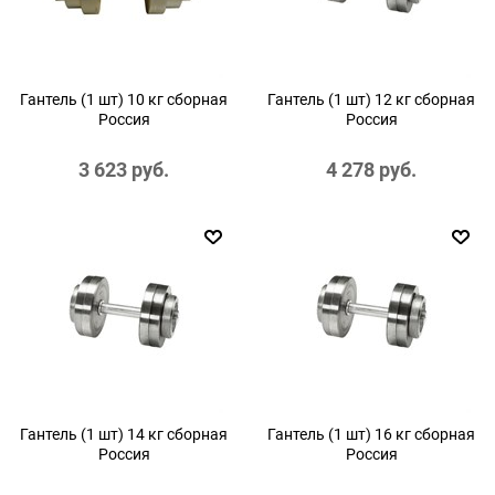
Гантель (1 шт) 10 кг сборная
Гантель (1 шт) 12 кг сборная
Россия
Россия
3 623
 руб.
4 278
 руб.
Гантель (1 шт) 14 кг сборная
Гантель (1 шт) 16 кг сборная
Россия
Россия