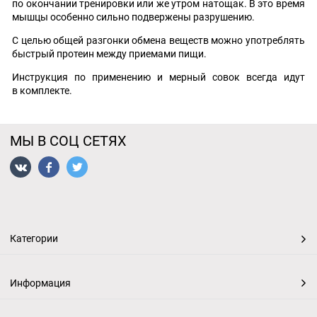
по окончании тренировки или же утром натощак. В это время
мышцы особенно сильно подвержены разрушению.
С целью общей разгонки обмена веществ можно употреблять
быстрый протеин между приемами пищи.
Инструкция по применению и мерный совок всегда идут
в комплекте.
МЫ В СОЦ СЕТЯХ
Категории
Информация