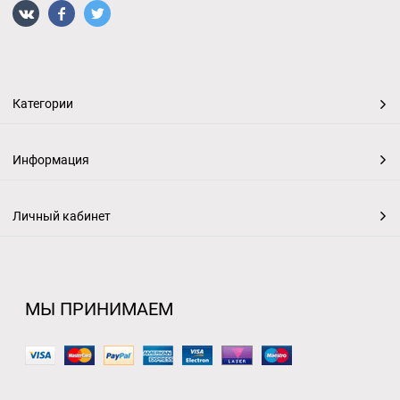
Категории
Информация
Личный кабинет
МЫ ПРИНИМАЕМ