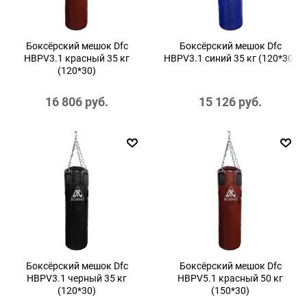
Боксёрский мешок Dfc
Боксёрский мешок Dfc
HBPV3.1 красный 35 кг
HBPV3.1 синий 35 кг (120*30)
(120*30)
16 806
 руб.
15 126
 руб.
Боксёрский мешок Dfc
Боксёрский мешок Dfc
HBPV3.1 черный 35 кг
HBPV5.1 красный 50 кг
(120*30)
(150*30)