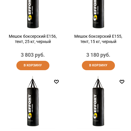
Мешок боксерский E156,
Мешок боксерский E155,
тент, 25 кг, черный
тент, 15 кг, черный
3 803
 руб.
3 180
 руб.
В КОРЗИНУ
В КОРЗИНУ