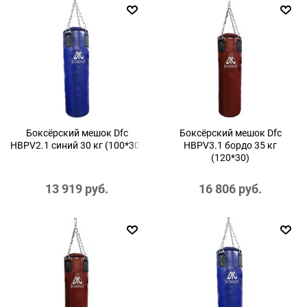
Боксёрский мешок Dfc
Боксёрский мешок Dfc
HBPV2.1 синий 30 кг (100*30)
HBPV3.1 бордо 35 кг
(120*30)
13 919
 руб.
16 806
 руб.