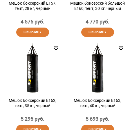
Мешок боксерский E157,
Мешок боксерский большой
тент, 28 кг, черный
E160, тент, 30 кг, черный
4 575
 руб.
4 770
 руб.
В КОРЗИНУ
В КОРЗИНУ
Мешок боксерский E162,
Мешок боксерский E163,
тент, 35 кг, черный
тент, 40 кг, черный
5 295
 руб.
5 693
 руб.
В КОРЗИНУ
В КОРЗИНУ