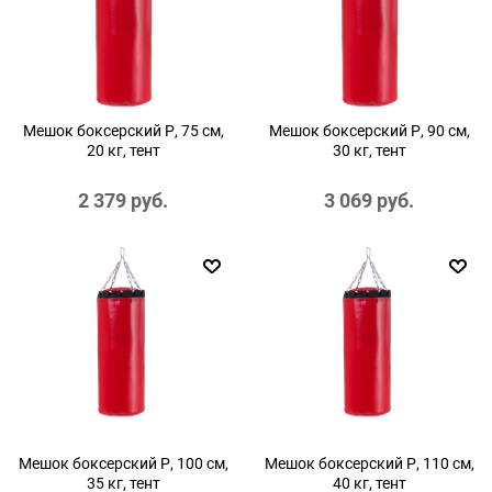
Мешок боксерский Р, 75 см,
Мешок боксерский Р, 90 см,
20 кг, тент
30 кг, тент
2 379
 руб.
3 069
 руб.
Мешок боксерский Р, 100 см,
Мешок боксерский Р, 110 см,
35 кг, тент
40 кг, тент