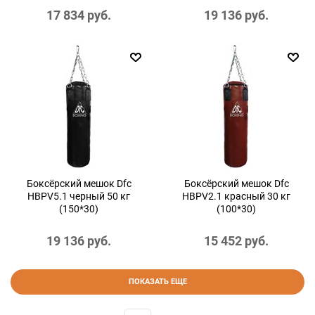
17 834
 руб.
19 136
 руб.
Боксёрский мешок Dfc
Боксёрский мешок Dfc
HBPV5.1 черный 50 кг
HBPV2.1 красный 30 кг
(150*30)
(100*30)
19 136
 руб.
15 452
 руб.
ПОКАЗАТЬ ЕЩЕ