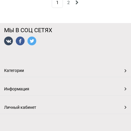
1
2
МЫ В СОЦ СЕТЯХ
Категории
Информация
Личный кабинет