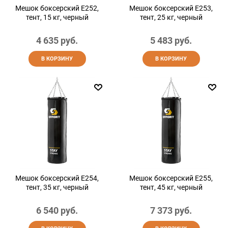
Мешок боксерский E252,
Мешок боксерский E253,
тент, 15 кг, черный
тент, 25 кг, черный
4 635
 руб.
5 483
 руб.
В КОРЗИНУ
В КОРЗИНУ
Мешок боксерский E254,
Мешок боксерский E255,
тент, 35 кг, черный
тент, 45 кг, черный
6 540
 руб.
7 373
 руб.