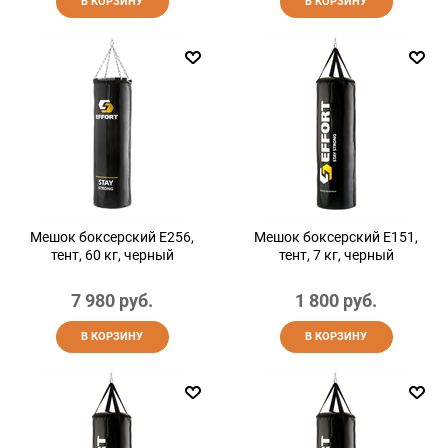
В КОРЗИНУ
В КОРЗИНУ
Мешок боксерский E256,
Мешок боксерский E151,
тент, 60 кг, черный
тент, 7 кг, черный
7 980
 руб.
1 800
 руб.
В КОРЗИНУ
В КОРЗИНУ