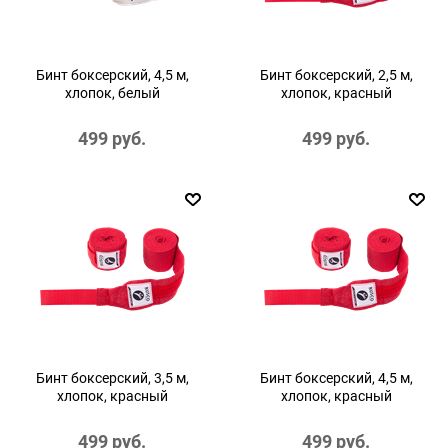
Бинт боксерский, 4,5 м,
Бинт боксерский, 2,5 м,
хлопок, белый
хлопок, красный
499
 руб.
499
 руб.
Бинт боксерский, 3,5 м,
Бинт боксерский, 4,5 м,
хлопок, красный
хлопок, красный
499
 руб.
499
 руб.