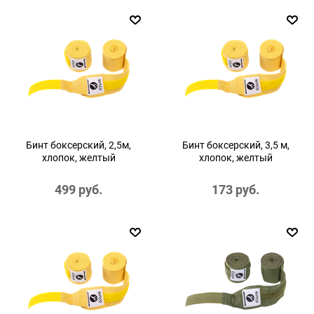
Бинт боксерский, 2,5м,
Бинт боксерский, 3,5 м,
хлопок, желтый
хлопок, желтый
499
 руб.
173
 руб.