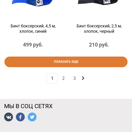
Бинт боксерский, 4,5 м,
Бинт боксерский, 2,5 м,
хлопок, синий
хлопок, черный
499
 руб.
210
 руб.
ПОКАЗАТЬ ЕЩЕ
1
2
3
МЫ В СОЦ СЕТЯХ