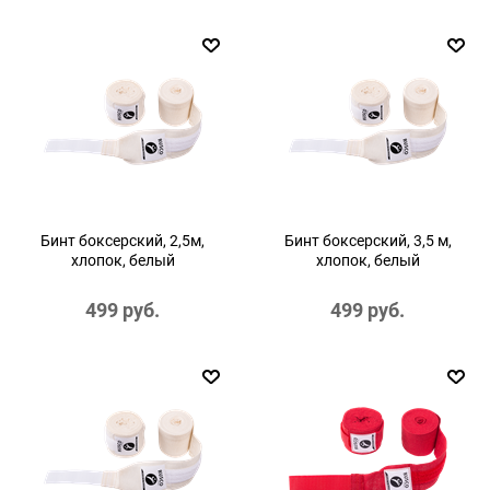
Бинт боксерский, 2,5м,
Бинт боксерский, 3,5 м,
хлопок, белый
хлопок, белый
499
 руб.
499
 руб.