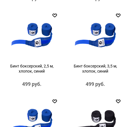
Бинт боксерский, 2,5 м,
Бинт боксерский, 3,5 м,
хлопок, синий
хлопок, синий
499
 руб.
499
 руб.