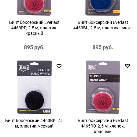
Бинт боксерский Everlast
Бинт боксерский Everlast
4463RD, 2.5 м, эластик,
4463BL, 2.5 м, эластик, синий
красный
895
 руб.
895
 руб.
Бинт боксерский 4463BK, 2.5
Бинт боксерский Everlast
м, эластик, черный
4465RD, 2.5 м, хлопок,
красный