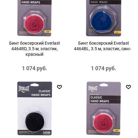
Бинт боксерский Everlast
Бинт боксерский Everlast
4464RD, 3.5 м, эластик,
4464BL, 3.5 м, эластик, синий
красный
1 074
 руб.
1 074
 руб.