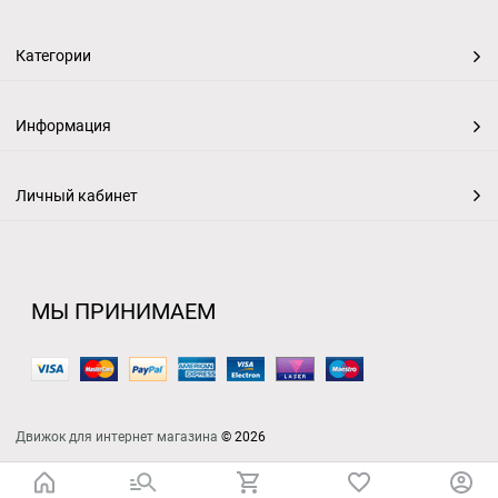
Категории
Информация
Личный кабинет
МЫ ПРИНИМАЕМ
Движок для интернет магазина
© 2026