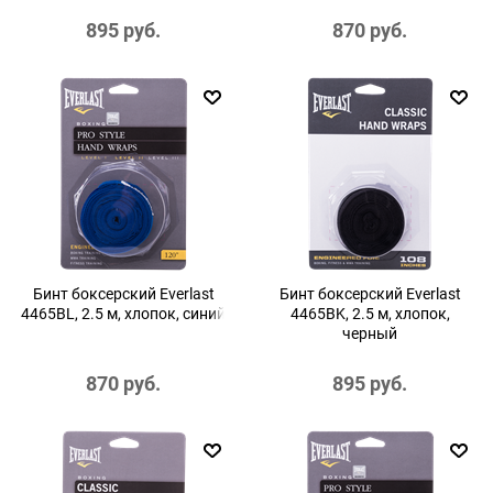
895
 руб.
870
 руб.
Бинт боксерский Everlast
Бинт боксерский Everlast
4465BL, 2.5 м, хлопок, синий
4465BK, 2.5 м, хлопок,
черный
870
 руб.
895
 руб.