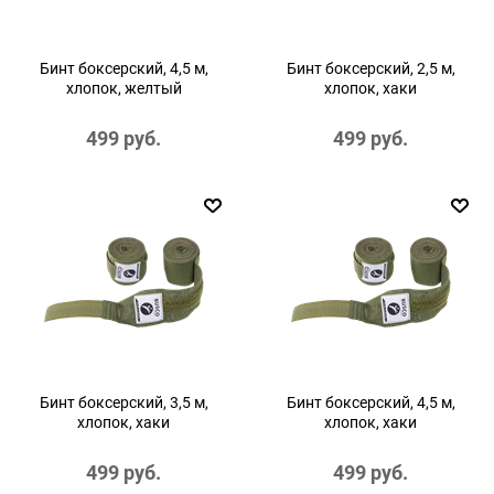
Бинт боксерский, 4,5 м,
Бинт боксерский, 2,5 м,
хлопок, желтый
хлопок, хаки
499
 руб.
499
 руб.
Бинт боксерский, 3,5 м,
Бинт боксерский, 4,5 м,
хлопок, хаки
хлопок, хаки
499
 руб.
499
 руб.