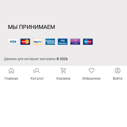
МЫ ПРИНИМАЕМ
Движок для интернет магазина
© 2026
Главная
Каталог
Корзина
Избранное
Войти