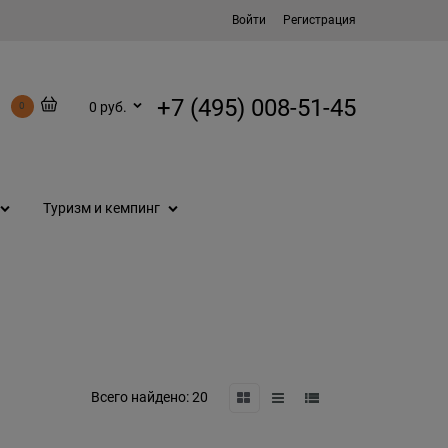
Войти
Регистрация
+7 (495) 008-51-45
0 руб.
0
Туризм и кемпинг
Всего найдено:
20