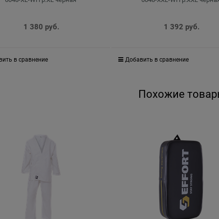
1 380
 руб.
1 392
 руб.
вить в сравнение
Добавить в сравнение
Похожие товар