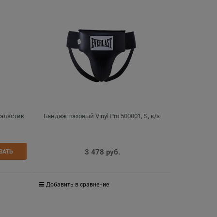
 эластик
Бандаж паховый Vinyl Pro 500001, S, к/з
3 478
 руб.
ЗАТЬ
Добавить в сравнение