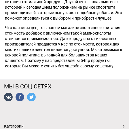
питания тот или иной продукт. Другой путь – знакомство с
историей и сегодняшнем положением на рынке спортпита
производителей, которые выпускают подобные добавки. Это
поможет определиться с выбором и приобрести лучшее.
Что касается цен, то в нашем магазине спортивного питания
стоимость добавок с включением такой аминокислоты
отличается приемлемостью. Даже продукты от известных
производителей продаются у нас по стоимости, которая для
многих наших клиентов является доступной. Мы стремимся к
ценовой политике, выгодной для большинства наших
клиентов. Поэтому у нас представлены 5-htp продукты,
которые Вы можете купить без ущерба своему кошельку.
МЫ В СОЦ СЕТЯХ
Категории