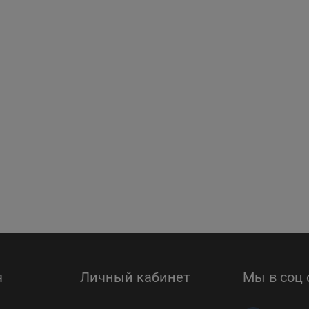
я
Личный кабинет
Мы в соц 